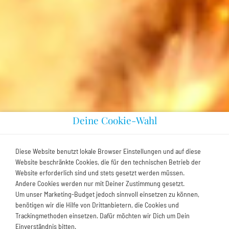
Deine Cookie-Wahl
Diese Website benutzt lokale Browser Einstellungen und auf diese
Website beschränkte Cookies, die für den technischen Betrieb der
Website erforderlich sind und stets gesetzt werden müssen.
Andere Cookies werden nur mit Deiner Zustimmung gesetzt.
Um unser Marketing-Budget jedoch sinnvoll einsetzen zu können,
benötigen wir die Hilfe von Drittanbietern, die Cookies und
Trackingmethoden einsetzen. Dafür möchten wir Dich um Dein
Einverständnis bitten.