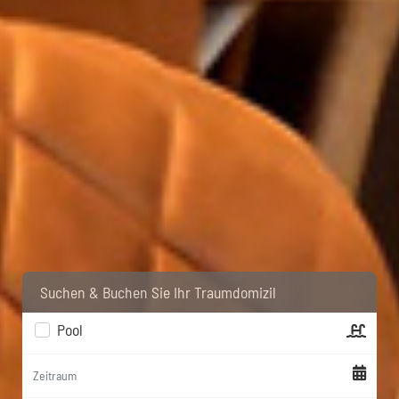
Suchen & Buchen Sie Ihr Traumdomizil
Pool